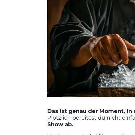
Das ist genau der Moment, in
Plötzlich bereitest du nicht ei
Show ab.