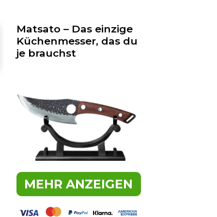
Matsato – Das einzige
Küchenmesser, das du
je brauchst
MEHR ANZEIGEN