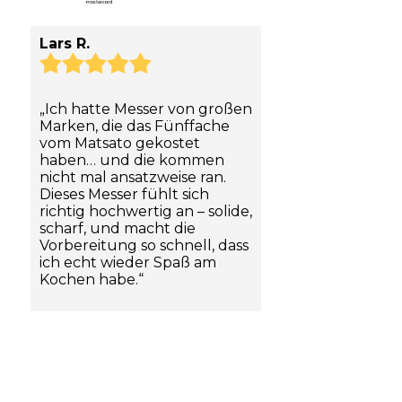
Lars R.
„Ich hatte Messer von großen
Marken, die das Fünffache
vom Matsato gekostet
haben… und die kommen
nicht mal ansatzweise ran.
Dieses Messer fühlt sich
richtig hochwertig an – solide,
scharf, und macht die
Vorbereitung so schnell, dass
ich echt wieder Spaß am
Kochen habe.“