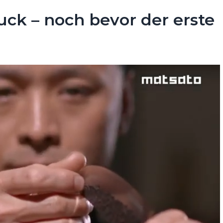
uck – noch bevor der erste