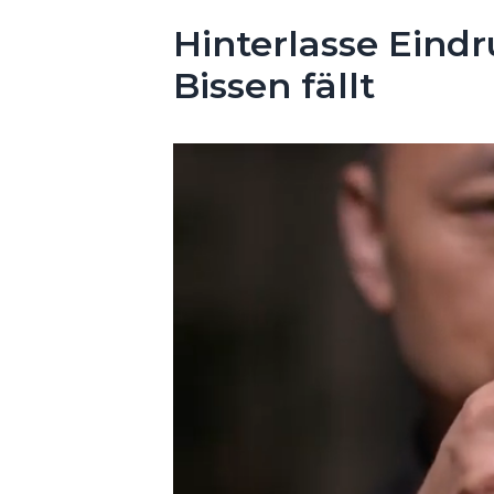
Hinterlasse Eindr
Bissen fällt