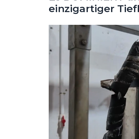
einzigartiger Tie