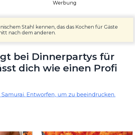
Werbung
nischem Stahl kennen, das das Kochen für Gäste
hnitt nach dem anderen.
gt bei Dinnerpartys für
sst dich wie einen Profi
es Samurai. Entworfen, um zu beeindrucken.