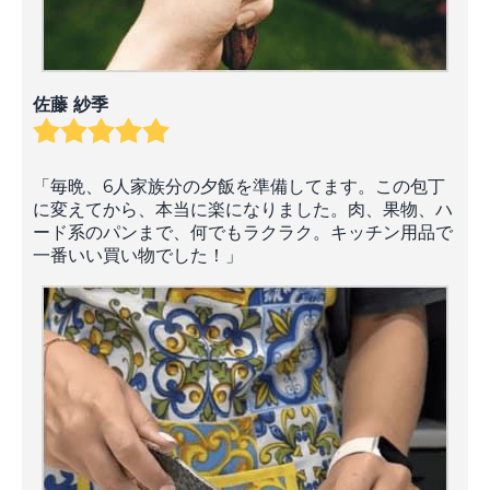
佐藤 紗季
「毎晩、6人家族分の夕飯を準備してます。この包丁
に変えてから、本当に楽になりました。肉、果物、ハ
ード系のパンまで、何でもラクラク。キッチン用品で
一番いい買い物でした！」