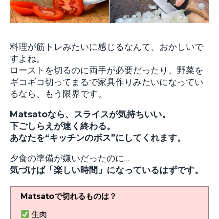
料理が筋トレみたいに感じるなんて、おかしいで
すよね。
ローストを切るのに両手が必要だったり、野菜を
ギコギコ切ってまるで家具作りみたいになってい
るなら、もう限界です。
Matsatoなら、スライスが気持ちいい。
下ごしらえが速く終わる。
あなたを“キッチンのボス”にしてくれます。
夕食の準備が嫌いだったのに…
気づけば「楽しい時間」になっているはずです。
Matsatoで切れるものは？
生肉