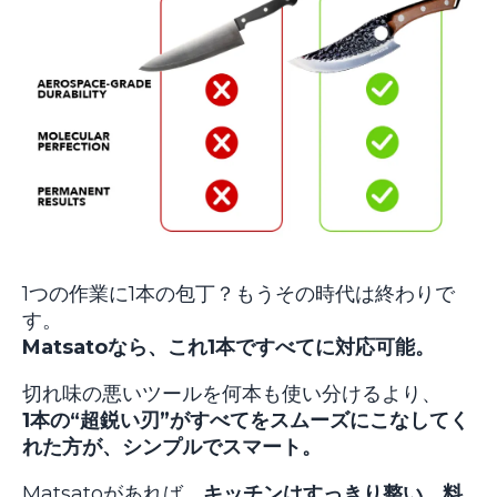
1つの作業に1本の包丁？もうその時代は終わりで
す。
Matsatoなら、これ1本ですべてに対応可能。
切れ味の悪いツールを何本も使い分けるより、
1本の“超鋭い刃”がすべてをスムーズにこなしてく
れた方が、シンプルでスマート。
Matsatoがあれば、
キッチンはすっきり整い、料