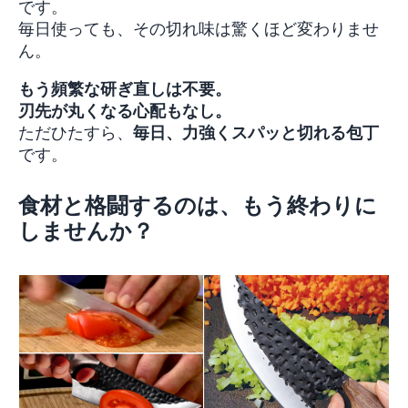
です。
毎日使っても、その切れ味は驚くほど変わりませ
ん。
もう頻繁な研ぎ直しは不要。
刃先が丸くなる心配もなし。
ただひたすら、
毎日、力強くスパッと切れる包丁
です。
食材と格闘するのは、もう終わりに
しませんか？