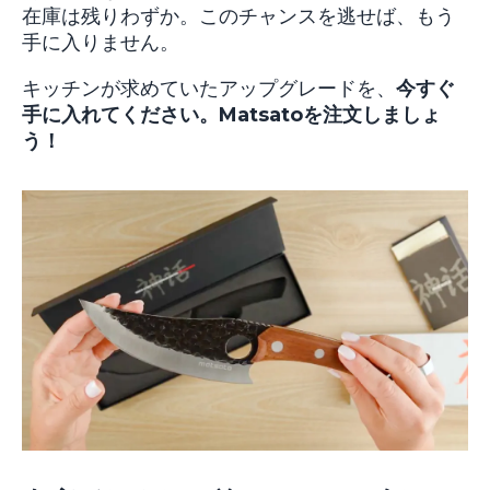
在庫は残りわずか。このチャンスを逃せば、もう
手に入りません。
キッチンが求めていたアップグレードを、
今すぐ
手に入れてください。Matsatoを注文しましょ
う！