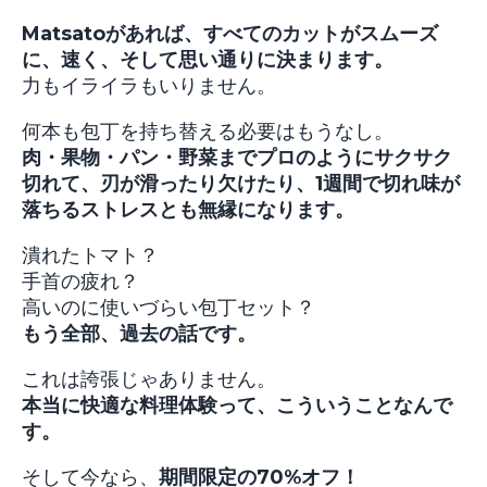
Matsatoがあれば、すべてのカットがスムーズ
に、速く、そして思い通りに決まります。
力もイライラもいりません。
何本も包丁を持ち替える必要はもうなし。
肉・果物・パン・野菜までプロのようにサクサク
切れて、刃が滑ったり欠けたり、1週間で切れ味が
落ちるストレスとも無縁になります。
潰れたトマト？
手首の疲れ？
高いのに使いづらい包丁セット？
もう全部、過去の話です。
これは誇張じゃありません。
本当に快適な料理体験って、こういうことなんで
す。
そして今なら、
期間限定の70%オフ！