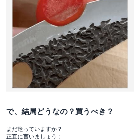
で、結局どうなの？買うべき？
まだ迷っていますか？
正直に言いましょう：