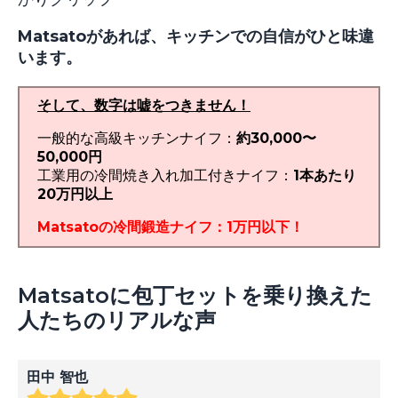
Matsatoがあれば、キッチンでの自信がひと味違
います。
そして、数字は嘘をつきません！
一般的な高級キッチンナイフ：
約30,000〜
50,000円
工業用の冷間焼き入れ加工付きナイフ：
1本あたり
20万円以上
Matsatoの冷間鍛造ナイフ：1万円以下！
Matsatoに包丁セットを乗り換えた
人たちのリアルな声
田中 智也