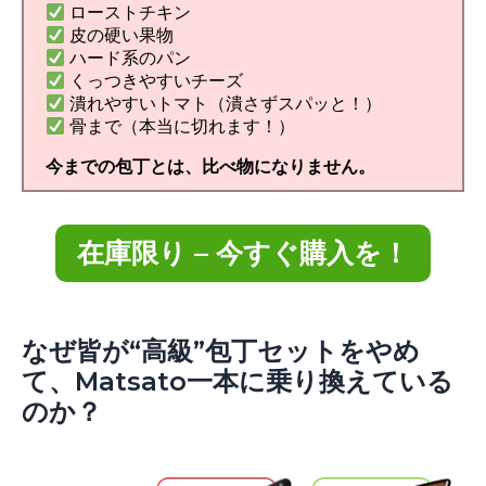
ローストチキン
皮の硬い果物
ハード系のパン
くっつきやすいチーズ
潰れやすいトマト（潰さずスパッと！）
骨まで（本当に切れます！）
今までの包丁とは、比べ物になりません。
在庫限り – 今すぐ購入を！
なぜ皆が“高級”包丁セットをやめ
て、Matsato一本に乗り換えている
のか？