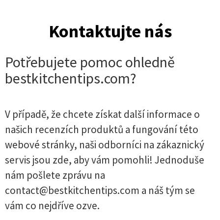
Kontaktujte nás
Potřebujete pomoc ohledně
bestkitchentips.com?
V případě, že chcete získat další informace o
našich recenzích produktů a fungování této
webové stránky, naši odborníci na zákaznický
servis jsou zde, aby vám pomohli! Jednoduše
nám pošlete zprávu na
contact@bestkitchentips.com
a náš tým se
vám co nejdříve ozve.