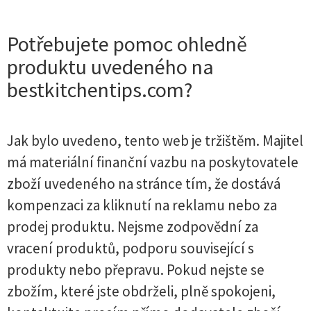
Potřebujete pomoc ohledně
produktu uvedeného na
bestkitchentips.com?
Jak bylo uvedeno, tento web je tržištěm. Majitel
má materiální finanční vazbu na poskytovatele
zboží uvedeného na stránce tím, že dostává
kompenzaci za kliknutí na reklamu nebo za
prodej produktu. Nejsme zodpovědní za
vracení produktů, podporu související s
produkty nebo přepravu. Pokud nejste se
zbožím, které jste obdrželi, plně spokojeni,