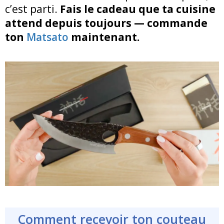
c’est parti.
Fais le cadeau que ta cuisine
attend depuis toujours — commande
ton
Matsato
maintenant.
Comment recevoir ton couteau