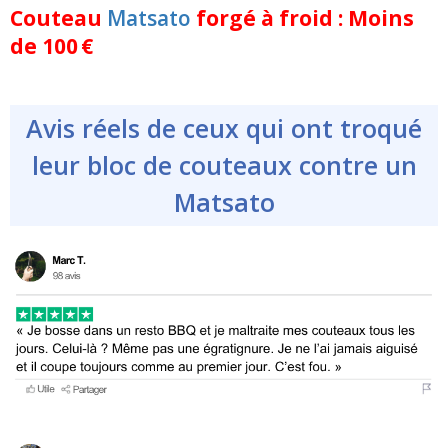
Couteau
Matsato
forgé à froid : Moins
de 100 €
Avis réels de ceux qui ont troqué
leur bloc de couteaux contre un
Matsato