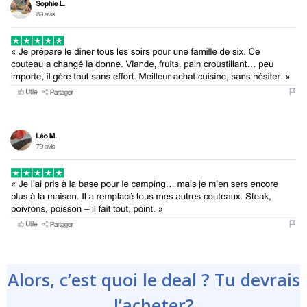
Alors, c’est quoi le deal ? Tu devrais
l’acheter?