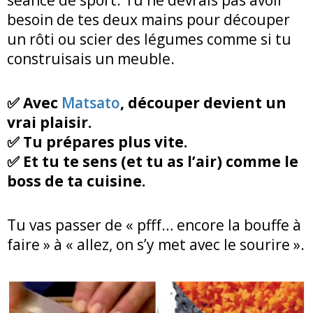
besoin de tes deux mains pour découper
un rôti ou scier des légumes comme si tu
construisais un meuble.
✅ Avec
Matsato
, découper devient un
vrai plaisir.
✅ Tu prépares plus vite.
✅ Et tu te sens (et tu as l’air) comme le
boss de ta cuisine.
Tu vas passer de « pfff… encore la bouffe à
faire » à « allez, on s’y met avec le sourire ».