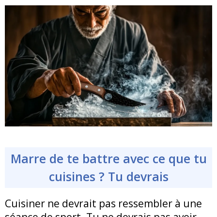
Marre de te battre avec ce que tu
cuisines ? Tu devrais
Cuisiner ne devrait pas ressembler à une
séance de sport. Tu ne devrais pas avoir