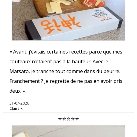
« Avant, j’évitais certaines recettes parce que mes
couteaux n’étaient pas à la hauteur. Avec le
Matsato, je tranche tout comme dans du beurre.
Franchement ? Je regrette de ne pas en avoir pris
deux. »
31-07-2026
Claire R.
⭐⭐⭐⭐⭐