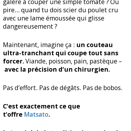
galère à couper une simple tomate ? Ou
pire… quand tu dois scier du poulet cru
avec une lame émoussée qui glisse
dangereusement ?
Maintenant, imagine ça :
un couteau
ultra-tranchant qui coupe tout sans
forcer.
Viande, poisson, pain, pastèque –
avec la précision d’un chirurgien.
Pas d’effort. Pas de dégâts. Pas de bobos.
C’est exactement ce que
t’offre
Matsato
.