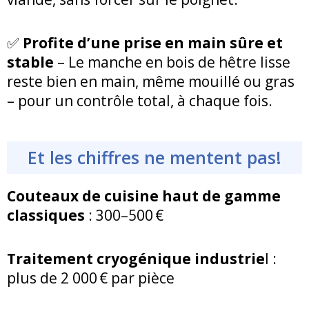
✅
Profite d’une prise en main sûre et
stable
– Le manche en bois de hêtre lisse
reste bien en main, même mouillé ou gras
– pour un contrôle total, à chaque fois.
Et les chiffres ne mentent pas!
Couteaux de cuisine haut de gamme
classiques
: 300–500 €
Traitement cryogénique industrie
l :
plus de 2 000 € par pièce