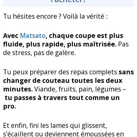
Tu hésites encore ? Voilà la vérité :
Avec
Matsato
, chaque coupe est plus
fluide, plus rapide, plus maîtrisée.
Pas
de stress, pas de galère.
Tu peux préparer des repas complets
sans
changer de couteau toutes les deux
minutes.
Viande, fruits, pain, légumes –
tu passes à travers tout comme un
pro.
Et enfin, fini les lames qui glissent,
s’écaillent ou deviennent émoussées en