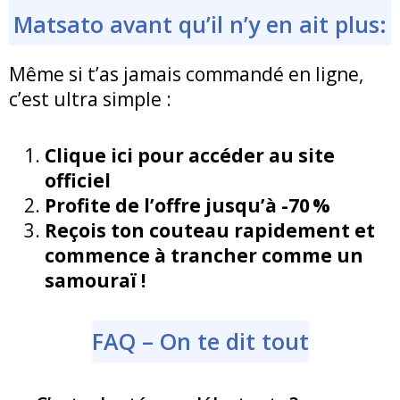
Matsato avant qu’il n’y en ait plus:
Même si t’as jamais commandé en ligne,
c’est ultra simple :
Clique ici pour accéder au site
officiel
Profite de l’offre jusqu’à -70 %
Reçois ton couteau rapidement et
commence à trancher comme un
samouraï !
FAQ – On te dit tout