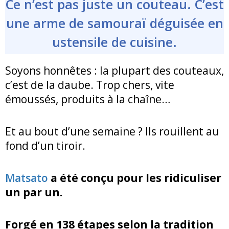
Ce n’est pas juste un couteau. C’est
une arme de samouraï déguisée en
ustensile de cuisine.
Soyons honnêtes : la plupart des couteaux,
c’est de la daube. Trop chers, vite
émoussés, produits à la chaîne…
Et au bout d’une semaine ? Ils rouillent au
fond d’un tiroir.
Matsato
a été conçu pour les ridiculiser
un par un.
Forgé en 138 étapes selon la tradition