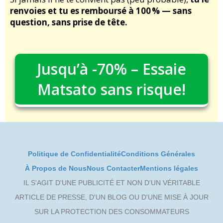
renvoies et tu es remboursé à 100 % — sans
question, sans prise de tête.
Jusqu’à -70% – Essaie
Matsato sans risque!
Politique de Confidentialité
Conditions Générales
À Propos de Nous
Nous Contacter
Mentions légales
IL S'AGIT D'UNE PUBLICITÉ ET NON D'UN VÉRITABLE
ARTICLE DE PRESSE, D'UN BLOG OU D'UNE MISE À JOUR
SUR LA PROTECTION DES CONSOMMATEURS