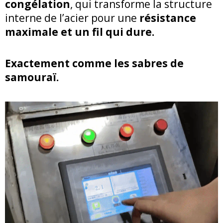
congélation
, qui transforme la structure
interne de l’acier pour une
résistance
maximale et un fil qui dure.
Exactement comme les sabres de
samouraï.