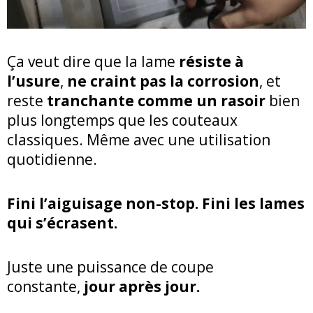
Ça veut dire que la lame
résiste à
l’usure
,
ne craint pas la corrosion
, et
reste
tranchante comme un rasoir
bien
plus longtemps que les couteaux
classiques. Même avec une utilisation
quotidienne.
Fini l’aiguisage non-stop. Fini les lames
qui s’écrasent.
Juste une puissance de coupe
constante,
jour après jour.