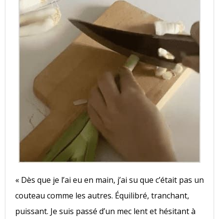
« Dès que je l’ai eu en main, j’ai su que c’était pas un
couteau comme les autres. Équilibré, tranchant,
puissant. Je suis passé d’un mec lent et hésitant à