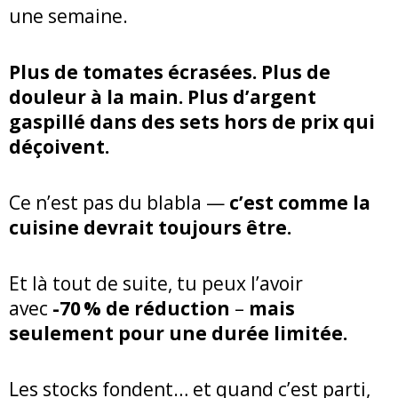
une semaine.
Plus de tomates écrasées. Plus de
douleur à la main. Plus d’argent
gaspillé dans des sets hors de prix qui
déçoivent.
Ce n’est pas du blabla —
c’est comme la
cuisine devrait toujours être.
Et là tout de suite, tu peux l’avoir
avec
-70 % de réduction
–
mais
seulement pour une durée limitée.
Les stocks fondent… et quand c’est parti,