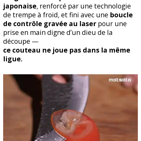
japonaise
, renforcé par une technologie
de trempe à froid, et fini avec une
boucle
de contrôle gravée au laser
pour une
prise en main digne d’un dieu de la
découpe —
ce couteau ne joue pas dans la même
ligue.