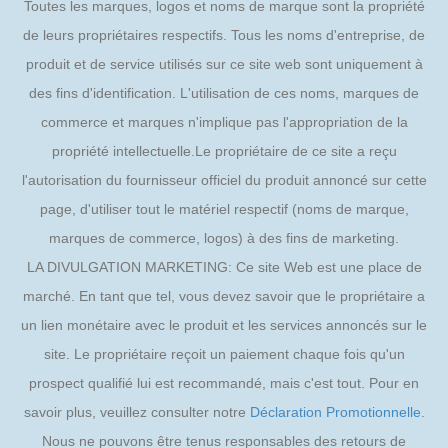
Toutes les marques, logos et noms de marque sont la propriété
de leurs propriétaires respectifs. Tous les noms d'entreprise, de
produit et de service utilisés sur ce site web sont uniquement à
des fins d'identification. L'utilisation de ces noms, marques de
commerce et marques n'implique pas l'appropriation de la
propriété intellectuelle.Le propriétaire de ce site a reçu
l'autorisation du fournisseur officiel du produit annoncé sur cette
page, d'utiliser tout le matériel respectif (noms de marque,
marques de commerce, logos) à des fins de marketing.
LA DIVULGATION MARKETING: Ce site Web est une place de
marché. En tant que tel, vous devez savoir que le propriétaire a
un lien monétaire avec le produit et les services annoncés sur le
site. Le propriétaire reçoit un paiement chaque fois qu'un
prospect qualifié lui est recommandé, mais c'est tout. Pour en
savoir plus, veuillez consulter notre
Déclaration Promotionnelle
.
Nous ne pouvons être tenus responsables des retours de