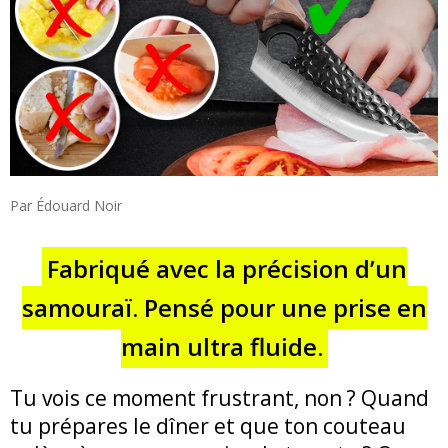
Par Édouard Noir
Fabriqué avec la précision d’un
samouraï. Pensé pour une prise en
main ultra fluide.
Tu vois ce moment frustrant, non ? Quand
tu prépares le dîner et que ton couteau