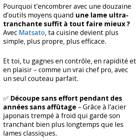
Pourquoi t’encombrer avec une douzaine
d’outils moyens quand
une lame ultra-
tranchante suffit à tout faire mieux ?
Avec
Matsato
, ta cuisine devient plus
simple, plus propre, plus efficace.
Et toi, tu gagnes en contrôle, en rapidité et
en plaisir – comme un vrai chef pro, avec
un seul couteau parfait.
✅
Découpe sans effort pendant des
années sans affûtage
– Grâce à l’acier
japonais trempé à froid qui garde son
tranchant bien plus longtemps que les
lames classiques.