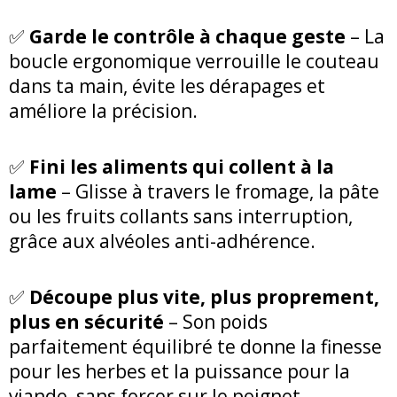
✅
Garde le contrôle à chaque geste
– La
boucle ergonomique verrouille le couteau
dans ta main, évite les dérapages et
améliore la précision.
✅
Fini les aliments qui collent à la
lame
– Glisse à travers le fromage, la pâte
ou les fruits collants sans interruption,
grâce aux alvéoles anti-adhérence.
✅
Découpe plus vite, plus proprement,
plus en sécurité
– Son poids
parfaitement équilibré te donne la finesse
pour les herbes et la puissance pour la
viande, sans forcer sur le poignet.