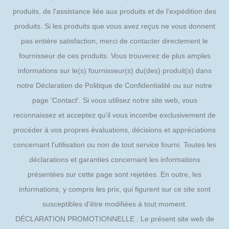
produits, de l'assistance liée aux produits et de l'expédition des
produits. Si les produits que vous avez reçus ne vous donnent
pas entière satisfaction, merci de contacter directement le
fournisseur de ces produits. Vous trouverez de plus amples
informations sur le(s) fournisseur(s) du(des) produit(s) dans
notre Déclaration de Politique de Confidentialité ou sur notre
page 'Contact'. Si vous utilisez notre site web, vous
reconnaissez et acceptez qu'il vous incombe exclusivement de
procéder à vos propres évaluations, décisions et appréciations
concernant l'utilisation ou non de tout service fourni. Toutes les
déclarations et garanties concernant les informations
présentées sur cette page sont rejetées. En outre, les
informations, y compris les prix, qui figurent sur ce site sont
susceptibles d'être modifiées à tout moment.
DÉCLARATION PROMOTIONNELLE : Le présent site web de