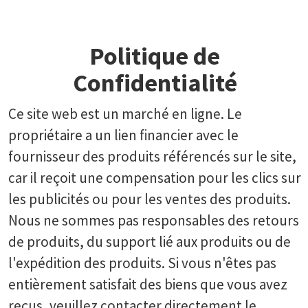
Politique de
Confidentialité
Ce site web est un marché en ligne. Le
propriétaire a un lien financier avec le
fournisseur des produits référencés sur le site,
car il reçoit une compensation pour les clics sur
les publicités ou pour les ventes des produits.
Nous ne sommes pas responsables des retours
de produits, du support lié aux produits ou de
l'expédition des produits. Si vous n'êtes pas
entièrement satisfait des biens que vous avez
reçus, veuillez contacter directement le