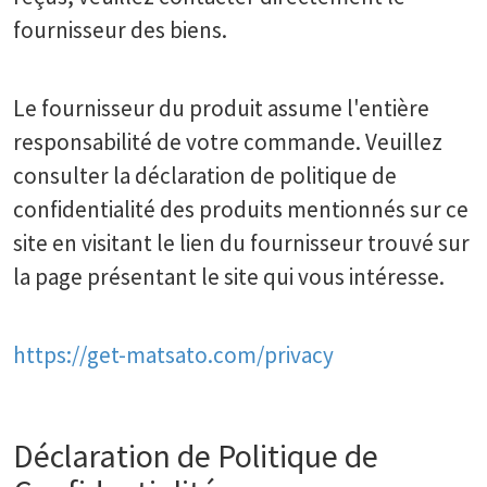
fournisseur des biens.
Le fournisseur du produit assume l'entière
responsabilité de votre commande. Veuillez
consulter la déclaration de politique de
confidentialité des produits mentionnés sur ce
site en visitant le lien du fournisseur trouvé sur
la page présentant le site qui vous intéresse.
https://get-matsato.com/privacy
Déclaration de Politique de