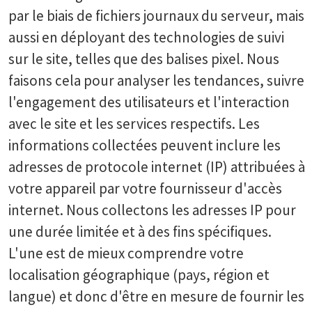
par le biais de fichiers journaux du serveur, mais
aussi en déployant des technologies de suivi
sur le site, telles que des balises pixel. Nous
faisons cela pour analyser les tendances, suivre
l'engagement des utilisateurs et l'interaction
avec le site et les services respectifs. Les
informations collectées peuvent inclure les
adresses de protocole internet (IP) attribuées à
votre appareil par votre fournisseur d'accès
internet. Nous collectons les adresses IP pour
une durée limitée et à des fins spécifiques.
L'une est de mieux comprendre votre
localisation géographique (pays, région et
langue) et donc d'être en mesure de fournir les