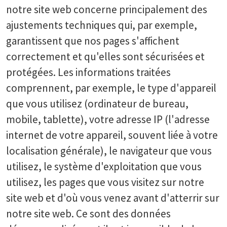
notre site web concerne principalement des
ajustements techniques qui, par exemple,
garantissent que nos pages s'affichent
correctement et qu'elles sont sécurisées et
protégées. Les informations traitées
comprennent, par exemple, le type d'appareil
que vous utilisez (ordinateur de bureau,
mobile, tablette), votre adresse IP (l'adresse
internet de votre appareil, souvent liée à votre
localisation générale), le navigateur que vous
utilisez, le système d'exploitation que vous
utilisez, les pages que vous visitez sur notre
site web et d'où vous venez avant d'atterrir sur
notre site web. Ce sont des données