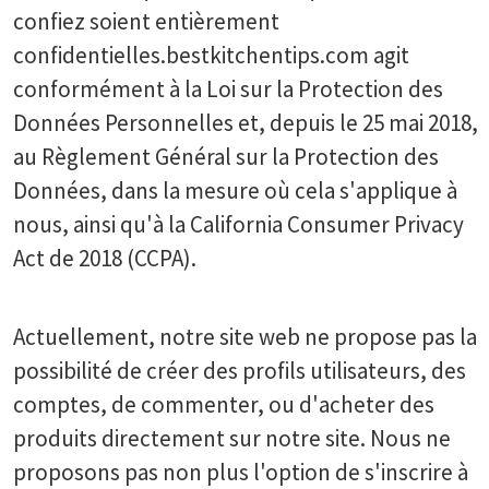
confiez soient entièrement
confidentielles.bestkitchentips.com agit
conformément à la Loi sur la Protection des
Données Personnelles et, depuis le 25 mai 2018,
au Règlement Général sur la Protection des
Données, dans la mesure où cela s'applique à
nous, ainsi qu'à la California Consumer Privacy
Act de 2018 (CCPA).
Actuellement, notre site web ne propose pas la
possibilité de créer des profils utilisateurs, des
comptes, de commenter, ou d'acheter des
produits directement sur notre site. Nous ne
proposons pas non plus l'option de s'inscrire à