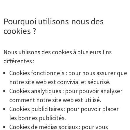
Pourquoi utilisons-nous des
cookies ?
Nous utilisons des cookies à plusieurs fins
différentes :
Cookies fonctionnels : pour nous assurer que
notre site web est convivial et sécurisé.
Cookies analytiques : pour pouvoir analyser
comment notre site web est utilisé.
Cookies publicitaires : pour pouvoir placer
les bonnes publicités.
Cookies de médias sociaux : pour vous