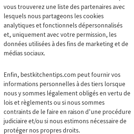
vous trouverez une liste des partenaires avec
lesquels nous partageons les cookies
analytiques et fonctionnels dépersonnalisés
et, uniquement avec votre permission, les
données utilisées à des fins de marketing et de
médias sociaux.
Enfin, bestkitchentips.com peut fournir vos
informations personnelles à des tiers lorsque
nous y sommes légalement obligés en vertu de
lois et règlements ou si nous sommes
contraints de le faire en raison d'une procédure
judiciaire et/ou si nous estimons nécessaire de
protéger nos propres droits.