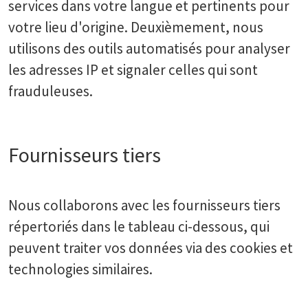
services dans votre langue et pertinents pour
votre lieu d'origine. Deuxièmement, nous
utilisons des outils automatisés pour analyser
les adresses IP et signaler celles qui sont
frauduleuses.
Fournisseurs tiers
Nous collaborons avec les fournisseurs tiers
répertoriés dans le tableau ci-dessous, qui
peuvent traiter vos données via des cookies et
technologies similaires.