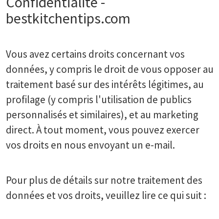
Confidentialité -
bestkitchentips.com
Vous avez certains droits concernant vos
données, y compris le droit de vous opposer au
traitement basé sur des intérêts légitimes, au
profilage (y compris l'utilisation de publics
personnalisés et similaires), et au marketing
direct. À tout moment, vous pouvez exercer
vos droits en nous envoyant un e-mail.
Pour plus de détails sur notre traitement des
données et vos droits, veuillez lire ce qui suit :