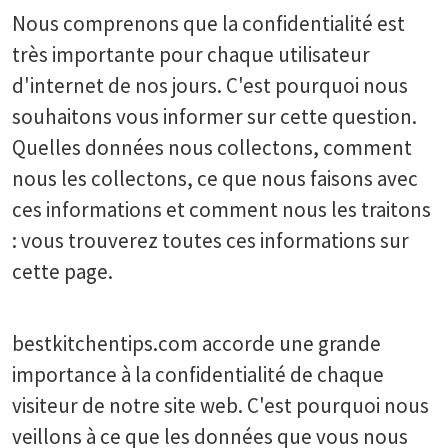
Nous comprenons que la confidentialité est
très importante pour chaque utilisateur
d'internet de nos jours. C'est pourquoi nous
souhaitons vous informer sur cette question.
Quelles données nous collectons, comment
nous les collectons, ce que nous faisons avec
ces informations et comment nous les traitons
: vous trouverez toutes ces informations sur
cette page.
bestkitchentips.com accorde une grande
importance à la confidentialité de chaque
visiteur de notre site web. C'est pourquoi nous
veillons à ce que les données que vous nous