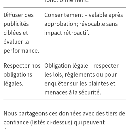
Diffuser des
Consentement – valable après
publicités
approbation; révocable sans
ciblées et
impact rétroactif.
évaluer la
performance.
Respecter nos
Obligation légale – respecter
obligations
les lois, règlements ou pour
légales.
enquêter sur les plaintes et
menaces à la sécurité.
Nous partageons ces données avec des tiers de
confiance (listés ci-dessus) qui peuvent