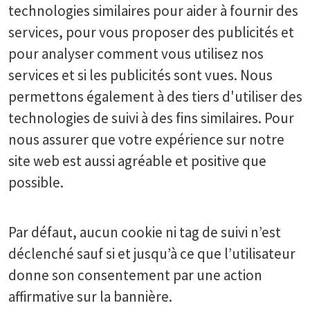
technologies similaires pour aider à fournir des
services, pour vous proposer des publicités et
pour analyser comment vous utilisez nos
services et si les publicités sont vues. Nous
permettons également à des tiers d'utiliser des
technologies de suivi à des fins similaires. Pour
nous assurer que votre expérience sur notre
site web est aussi agréable et positive que
possible.
Par défaut, aucun cookie ni tag de suivi n’est
déclenché sauf si et jusqu’à ce que l’utilisateur
donne son consentement par une action
affirmative sur la bannière.