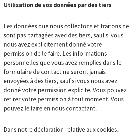
Utilisation de vos données par des tiers
Les données que nous collectons et traitons ne
sont pas partagées avec des tiers, sauf si vous
nous avez explicitement donné votre
permission de le faire. Les informations
personnelles que vous avez remplies dans le
formulaire de contact ne seront jamais
envoyées à des tiers, sauf si vous nous avez
donné votre permission explicite. Vous pouvez
retirer votre permission à tout moment. Vous
pouvez le faire en nous contactant.
Dans notre déclaration relative aux cookies,