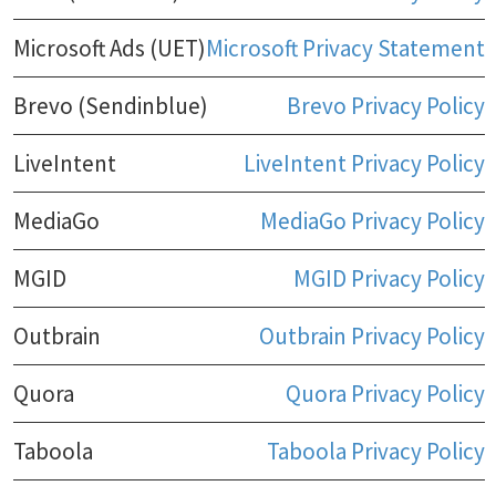
Microsoft Ads (UET)
Microsoft Privacy Statement
Brevo (Sendinblue)
Brevo Privacy Policy
LiveIntent
LiveIntent Privacy Policy
MediaGo
MediaGo Privacy Policy
MGID
MGID Privacy Policy
Outbrain
Outbrain Privacy Policy
Quora
Quora Privacy Policy
Taboola
Taboola Privacy Policy