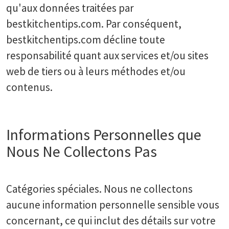
qu'aux données traitées par
bestkitchentips.com. Par conséquent,
bestkitchentips.com décline toute
responsabilité quant aux services et/ou sites
web de tiers ou à leurs méthodes et/ou
contenus.
Informations Personnelles que
Nous Ne Collectons Pas
Catégories spéciales. Nous ne collectons
aucune information personnelle sensible vous
concernant, ce qui inclut des détails sur votre