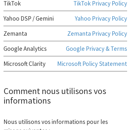
TikTok
TikTok Privacy Policy
Yahoo DSP / Gemini
Yahoo Privacy Policy
Zemanta
Zemanta Privacy Policy
Google Analytics
Google Privacy & Terms
Microsoft Clarity
Microsoft Policy Statement
Comment nous utilisons vos
informations
Nous utilisons vos informations pour les