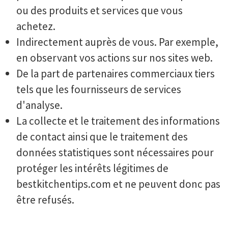
ou des produits et services que vous
achetez.
Indirectement auprès de vous. Par exemple,
en observant vos actions sur nos sites web.
De la part de partenaires commerciaux tiers
tels que les fournisseurs de services
d'analyse.
La collecte et le traitement des informations
de contact ainsi que le traitement des
données statistiques sont nécessaires pour
protéger les intérêts légitimes de
bestkitchentips.com et ne peuvent donc pas
être refusés.