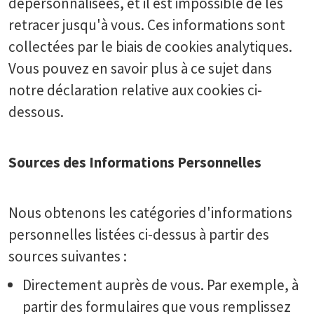
dépersonnalisées, et il est impossible de les
retracer jusqu'à vous. Ces informations sont
collectées par le biais de cookies analytiques.
Vous pouvez en savoir plus à ce sujet dans
notre déclaration relative aux cookies ci-
dessous.
Sources des Informations Personnelles
Nous obtenons les catégories d'informations
personnelles listées ci-dessus à partir des
sources suivantes :
Directement auprès de vous. Par exemple, à
partir des formulaires que vous remplissez