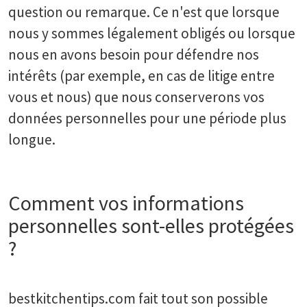
question ou remarque. Ce n'est que lorsque
nous y sommes légalement obligés ou lorsque
nous en avons besoin pour défendre nos
intérêts (par exemple, en cas de litige entre
vous et nous) que nous conserverons vos
données personnelles pour une période plus
longue.
Comment vos informations
personnelles sont-elles protégées
?
bestkitchentips.com fait tout son possible