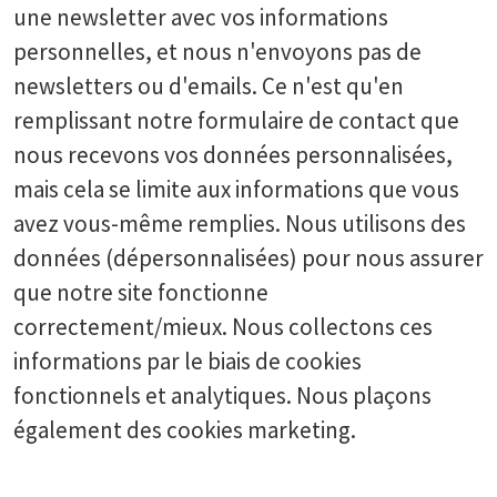
une newsletter avec vos informations
personnelles, et nous n'envoyons pas de
newsletters ou d'emails. Ce n'est qu'en
remplissant notre formulaire de contact que
nous recevons vos données personnalisées,
mais cela se limite aux informations que vous
avez vous-même remplies. Nous utilisons des
données (dépersonnalisées) pour nous assurer
que notre site fonctionne
correctement/mieux. Nous collectons ces
informations par le biais de cookies
fonctionnels et analytiques. Nous plaçons
également des cookies marketing.