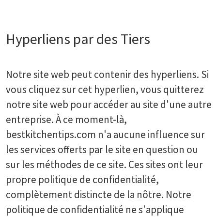
Hyperliens par des Tiers
Notre site web peut contenir des hyperliens. Si
vous cliquez sur cet hyperlien, vous quitterez
notre site web pour accéder au site d'une autre
entreprise. À ce moment-là,
bestkitchentips.com n'a aucune influence sur
les services offerts par le site en question ou
sur les méthodes de ce site. Ces sites ont leur
propre politique de confidentialité,
complètement distincte de la nôtre. Notre
politique de confidentialité ne s'applique