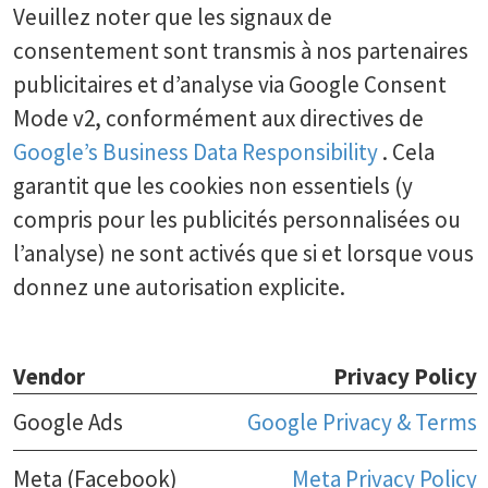
Veuillez noter que les signaux de
consentement sont transmis à nos partenaires
publicitaires et d’analyse via Google Consent
Mode v2, conformément aux directives de
Google’s Business Data Responsibility
. Cela
garantit que les cookies non essentiels (y
compris pour les publicités personnalisées ou
l’analyse) ne sont activés que si et lorsque vous
donnez une autorisation explicite.
Vendor
Privacy Policy
Google Ads
Google Privacy & Terms
Meta (Facebook)
Meta Privacy Policy