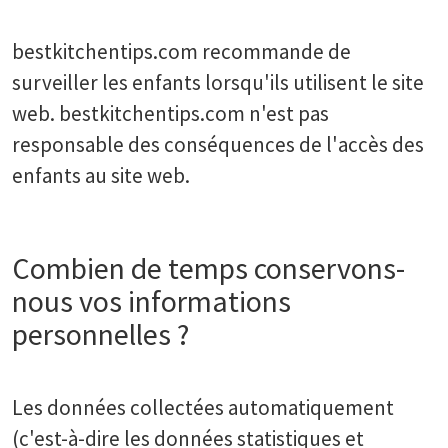
bestkitchentips.com recommande de
surveiller les enfants lorsqu'ils utilisent le site
web. bestkitchentips.com n'est pas
responsable des conséquences de l'accès des
enfants au site web.
Combien de temps conservons-
nous vos informations
personnelles ?
Les données collectées automatiquement
(c'est-à-dire les données statistiques et