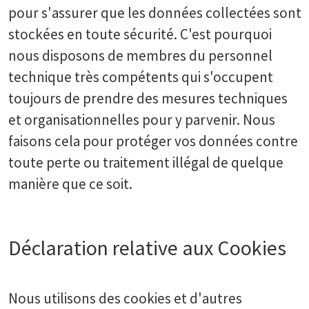
pour s'assurer que les données collectées sont
stockées en toute sécurité. C'est pourquoi
nous disposons de membres du personnel
technique très compétents qui s'occupent
toujours de prendre des mesures techniques
et organisationnelles pour y parvenir. Nous
faisons cela pour protéger vos données contre
toute perte ou traitement illégal de quelque
manière que ce soit.
Déclaration relative aux Cookies
Nous utilisons des cookies et d'autres