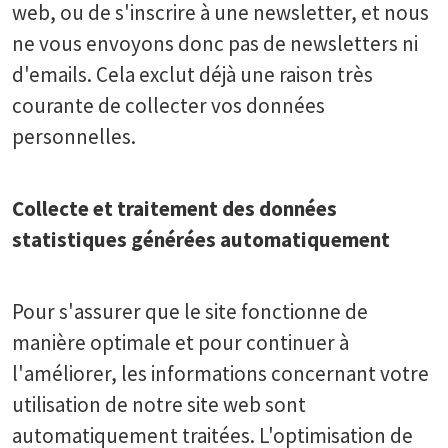
web, ou de s'inscrire à une newsletter, et nous
ne vous envoyons donc pas de newsletters ni
d'emails. Cela exclut déjà une raison très
courante de collecter vos données
personnelles.
Collecte et traitement des données
statistiques générées automatiquement
Pour s'assurer que le site fonctionne de
manière optimale et pour continuer à
l'améliorer, les informations concernant votre
utilisation de notre site web sont
automatiquement traitées. L'optimisation de