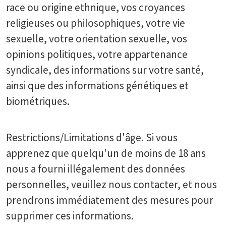
race ou origine ethnique, vos croyances
religieuses ou philosophiques, votre vie
sexuelle, votre orientation sexuelle, vos
opinions politiques, votre appartenance
syndicale, des informations sur votre santé,
ainsi que des informations génétiques et
biométriques.
Restrictions/Limitations d'âge. Si vous
apprenez que quelqu'un de moins de 18 ans
nous a fourni illégalement des données
personnelles, veuillez nous contacter, et nous
prendrons immédiatement des mesures pour
supprimer ces informations.