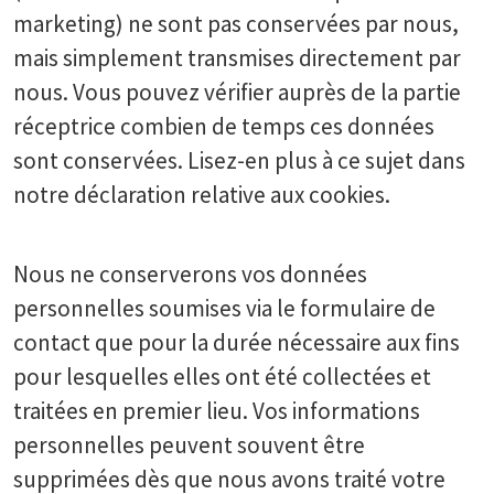
marketing) ne sont pas conservées par nous,
mais simplement transmises directement par
nous. Vous pouvez vérifier auprès de la partie
réceptrice combien de temps ces données
sont conservées. Lisez-en plus à ce sujet dans
notre déclaration relative aux cookies.
Nous ne conserverons vos données
personnelles soumises via le formulaire de
contact que pour la durée nécessaire aux fins
pour lesquelles elles ont été collectées et
traitées en premier lieu. Vos informations
personnelles peuvent souvent être
supprimées dès que nous avons traité votre