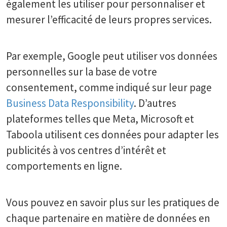
également les utiliser pour personnaliser et
mesurer l’efficacité de leurs propres services.
Par exemple, Google peut utiliser vos données
personnelles sur la base de votre
consentement, comme indiqué sur leur page
Business Data Responsibility
. D’autres
plateformes telles que Meta, Microsoft et
Taboola utilisent ces données pour adapter les
publicités à vos centres d’intérêt et
comportements en ligne.
Vous pouvez en savoir plus sur les pratiques de
chaque partenaire en matière de données en