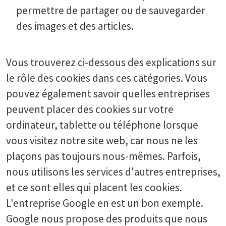
permettre de partager ou de sauvegarder
des images et des articles.
Vous trouverez ci-dessous des explications sur
le rôle des cookies dans ces catégories. Vous
pouvez également savoir quelles entreprises
peuvent placer des cookies sur votre
ordinateur, tablette ou téléphone lorsque
vous visitez notre site web, car nous ne les
plaçons pas toujours nous-mêmes. Parfois,
nous utilisons les services d'autres entreprises,
et ce sont elles qui placent les cookies.
L'entreprise Google en est un bon exemple.
Google nous propose des produits que nous