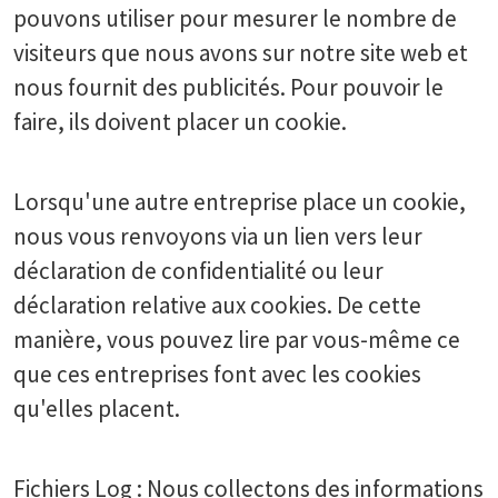
pouvons utiliser pour mesurer le nombre de
visiteurs que nous avons sur notre site web et
nous fournit des publicités. Pour pouvoir le
faire, ils doivent placer un cookie.
Lorsqu'une autre entreprise place un cookie,
nous vous renvoyons via un lien vers leur
déclaration de confidentialité ou leur
déclaration relative aux cookies. De cette
manière, vous pouvez lire par vous-même ce
que ces entreprises font avec les cookies
qu'elles placent.
Fichiers Log : Nous collectons des informations