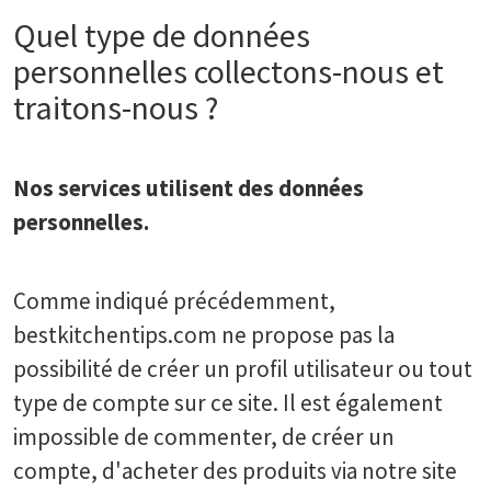
Quel type de données
personnelles collectons-nous et
traitons-nous ?
Nos services utilisent des données
personnelles.
Comme indiqué précédemment,
bestkitchentips.com ne propose pas la
possibilité de créer un profil utilisateur ou tout
type de compte sur ce site. Il est également
impossible de commenter, de créer un
compte, d'acheter des produits via notre site