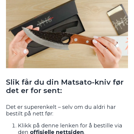
Slik får du din Matsato-kniv før
det er for sent:
Det er superenkelt – selv om du aldri har
bestilt på nett før:
Klikk på denne lenken for å bestille via
den
offisielle
nettsiden
.