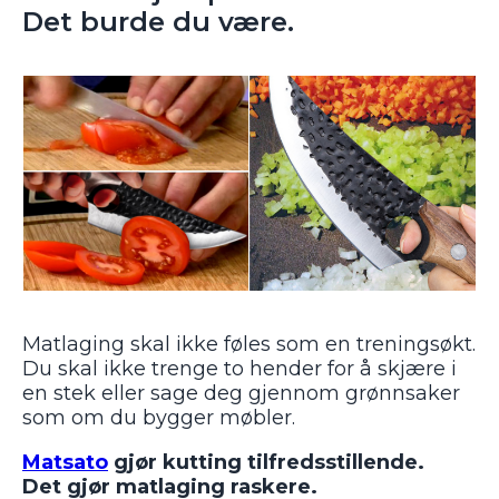
Det burde du være.
Matlaging skal ikke føles som en treningsøkt.
Du skal ikke trenge to hender for å skjære i
en stek eller sage deg gjennom grønnsaker
som om du bygger møbler.
Matsato
gjør kutting tilfredsstillende.
Det gjør matlaging raskere.