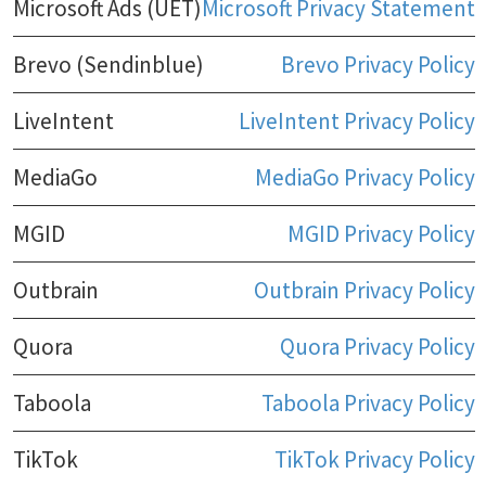
Microsoft Ads (UET)
Microsoft Privacy Statement
Brevo (Sendinblue)
Brevo Privacy Policy
LiveIntent
LiveIntent Privacy Policy
MediaGo
MediaGo Privacy Policy
MGID
MGID Privacy Policy
Outbrain
Outbrain Privacy Policy
Quora
Quora Privacy Policy
Taboola
Taboola Privacy Policy
TikTok
TikTok Privacy Policy