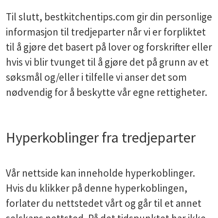
Til slutt, bestkitchentips.com gir din personlige
informasjon til tredjeparter når vi er forpliktet
til å gjøre det basert på lover og forskrifter eller
hvis vi blir tvunget til å gjøre det på grunn av et
søksmål og/eller i tilfelle vi anser det som
nødvendig for å beskytte vår egne rettigheter.
Hyperkoblinger fra tredjeparter
Vår nettside kan inneholde hyperkoblinger.
Hvis du klikker på denne hyperkoblingen,
forlater du nettstedet vårt og går til et annet