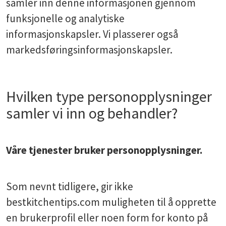
samler inn denne informasjonen gjennom
funksjonelle og analytiske
informasjonskapsler. Vi plasserer også
markedsføringsinformasjonskapsler.
Hvilken type personopplysninger
samler vi inn og behandler?
Våre tjenester bruker personopplysninger.
Som nevnt tidligere, gir ikke
bestkitchentips.com muligheten til å opprette
en brukerprofil eller noen form for konto på