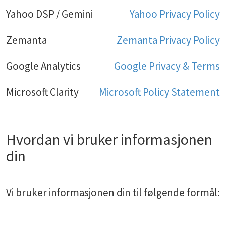
Yahoo DSP / Gemini
Yahoo Privacy Policy
Zemanta
Zemanta Privacy Policy
Google Analytics
Google Privacy & Terms
Microsoft Clarity
Microsoft Policy Statement
Hvordan vi bruker informasjonen
din
Vi bruker informasjonen din til følgende formål: