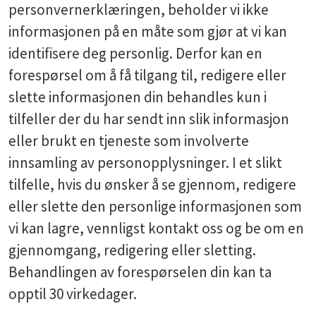
personvernerklæringen, beholder vi ikke
informasjonen på en måte som gjør at vi kan
identifisere deg personlig. Derfor kan en
forespørsel om å få tilgang til, redigere eller
slette informasjonen din behandles kun i
tilfeller der du har sendt inn slik informasjon
eller brukt en tjeneste som involverte
innsamling av personopplysninger. I et slikt
tilfelle, hvis du ønsker å se gjennom, redigere
eller slette den personlige informasjonen som
vi kan lagre, vennligst kontakt oss og be om en
gjennomgang, redigering eller sletting.
Behandlingen av forespørselen din kan ta
opptil 30 virkedager.