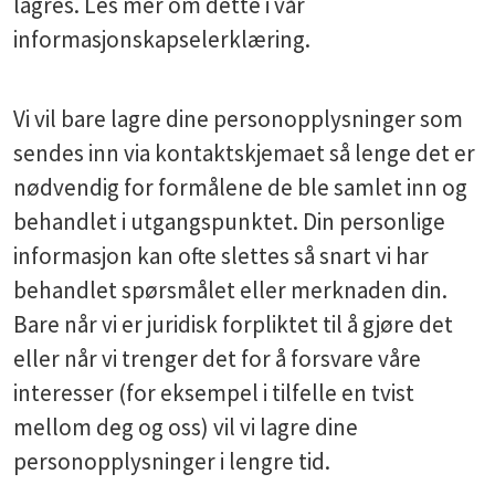
lagres. Les mer om dette i vår
informasjonskapselerklæring.
Vi vil bare lagre dine personopplysninger som
sendes inn via kontaktskjemaet så lenge det er
nødvendig for formålene de ble samlet inn og
behandlet i utgangspunktet. Din personlige
informasjon kan ofte slettes så snart vi har
behandlet spørsmålet eller merknaden din.
Bare når vi er juridisk forpliktet til å gjøre det
eller når vi trenger det for å forsvare våre
interesser (for eksempel i tilfelle en tvist
mellom deg og oss) vil vi lagre dine
personopplysninger i lengre tid.