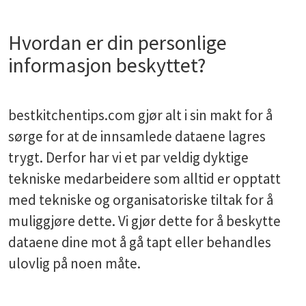
Hvordan er din personlige
informasjon beskyttet?
bestkitchentips.com gjør alt i sin makt for å
sørge for at de innsamlede dataene lagres
trygt. Derfor har vi et par veldig dyktige
tekniske medarbeidere som alltid er opptatt
med tekniske og organisatoriske tiltak for å
muliggjøre dette. Vi gjør dette for å beskytte
dataene dine mot å gå tapt eller behandles
ulovlig på noen måte.