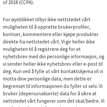
of 2018 (CCPA).
For øyeblikket tilbyr ikke nettstedet vårt
muligheten til å opprette brukerprofiler,
kontoer, kommentere eller kjøpe produkter
direkte fra nettstedet vårt. Vi gir heller ikke
muligheten til å registrere deg for et
nyhetsbrev med din personlige informasjon, og
vi sender heller ikke nyhetsbrev eller e-post til
deg. Kun ved å fylle ut vårt kontaktskjema vil vi
motta dine personlige data, men dette er
begrenset til informasjonen du fyller ut selv. Vi
bruker (depersonaliserte) data for å sikre at
nettstedet vårt fungerer som det skal/bedre. Vi