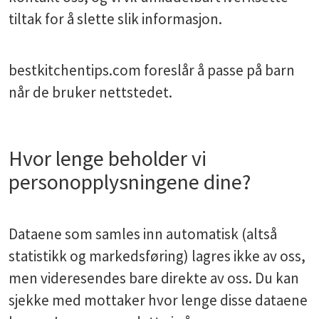
tiltak for å slette slik informasjon.
bestkitchentips.com foreslår å passe på barn
når de bruker nettstedet.
Hvor lenge beholder vi
personopplysningene dine?
Dataene som samles inn automatisk (altså
statistikk og markedsføring) lagres ikke av oss,
men videresendes bare direkte av oss. Du kan
sjekke med mottaker hvor lenge disse dataene