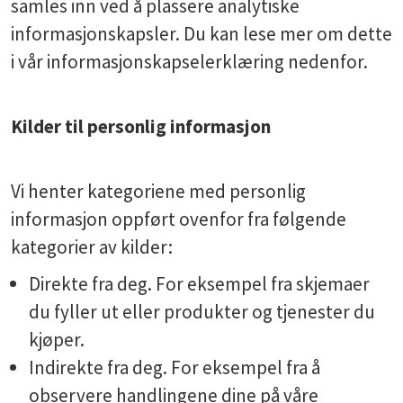
samles inn ved å plassere analytiske
informasjonskapsler. Du kan lese mer om dette
i vår informasjonskapselerklæring nedenfor.
Kilder til personlig informasjon
Vi henter kategoriene med personlig
informasjon oppført ovenfor fra følgende
kategorier av kilder:
Direkte fra deg. For eksempel fra skjemaer
du fyller ut eller produkter og tjenester du
kjøper.
Indirekte fra deg. For eksempel fra å
observere handlingene dine på våre