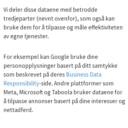
Vi deler disse dataene med betrodde
tredjeparter (nevnt ovenfor), som også kan
bruke dem for å tilpasse og måle effektiviteten
av egne tjenester.
For eksempel kan Google bruke dine
personopplysninger basert på ditt samtykke
som beskrevet på deres
Business Data
Responsibility
-side. Andre plattformer som
Meta, Microsoft og Taboola bruker dataene for
å tilpasse annonser basert på dine interesser og
nettadferd.