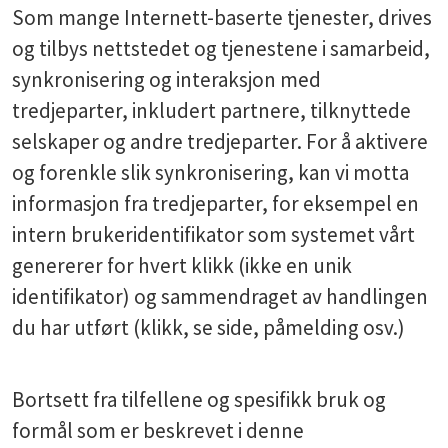
Som mange Internett-baserte tjenester, drives
og tilbys nettstedet og tjenestene i samarbeid,
synkronisering og interaksjon med
tredjeparter, inkludert partnere, tilknyttede
selskaper og andre tredjeparter. For å aktivere
og forenkle slik synkronisering, kan vi motta
informasjon fra tredjeparter, for eksempel en
intern brukeridentifikator som systemet vårt
genererer for hvert klikk (ikke en unik
identifikator) og sammendraget av handlingen
du har utført (klikk, se side, påmelding osv.)
Bortsett fra tilfellene og spesifikk bruk og
formål som er beskrevet i denne