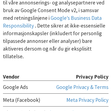
til våre annonserings- og analysepartnere ved
bruk av Google Consent Mode v2, i samsvar
med retningslinjene i
Google’s Business Data
Responsibility
. Dette sikrer at ikke-essensielle
informasjonskapsler (inkludert for personlig
tilpassede annonser eller analyser) bare
aktiveres dersom og når du gir eksplisitt
tillatelse.
Vendor
Privacy Policy
Google Ads
Google Privacy & Terms
Meta (Facebook)
Meta Privacy Policy