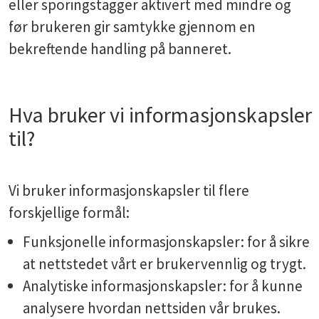
eller sporingstagger aktivert med mindre og
før brukeren gir samtykke gjennom en
bekreftende handling på banneret.
Hva bruker vi informasjonskapsler
til?
Vi bruker informasjonskapsler til flere
forskjellige formål:
Funksjonelle informasjonskapsler: for å sikre
at nettstedet vårt er brukervennlig og trygt.
Analytiske informasjonskapsler: for å kunne
analysere hvordan nettsiden vår brukes.