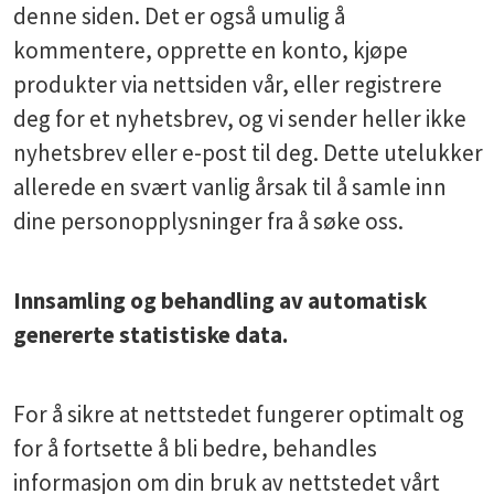
denne siden. Det er også umulig å
kommentere, opprette en konto, kjøpe
produkter via nettsiden vår, eller registrere
deg for et nyhetsbrev, og vi sender heller ikke
nyhetsbrev eller e-post til deg. Dette utelukker
allerede en svært vanlig årsak til å samle inn
dine personopplysninger fra å søke oss.
Innsamling og behandling av automatisk
genererte statistiske data.
For å sikre at nettstedet fungerer optimalt og
for å fortsette å bli bedre, behandles
informasjon om din bruk av nettstedet vårt