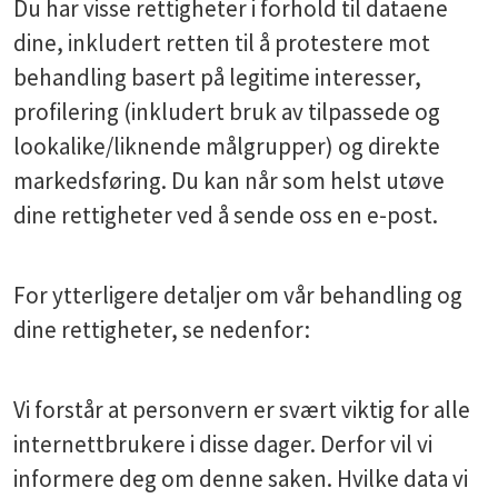
Du har visse rettigheter i forhold til dataene
dine, inkludert retten til å protestere mot
behandling basert på legitime interesser,
profilering (inkludert bruk av tilpassede og
lookalike/liknende målgrupper) og direkte
markedsføring. Du kan når som helst utøve
dine rettigheter ved å sende oss en e-post.
For ytterligere detaljer om vår behandling og
dine rettigheter, se nedenfor:
Vi forstår at personvern er svært viktig for alle
internettbrukere i disse dager. Derfor vil vi
informere deg om denne saken. Hvilke data vi