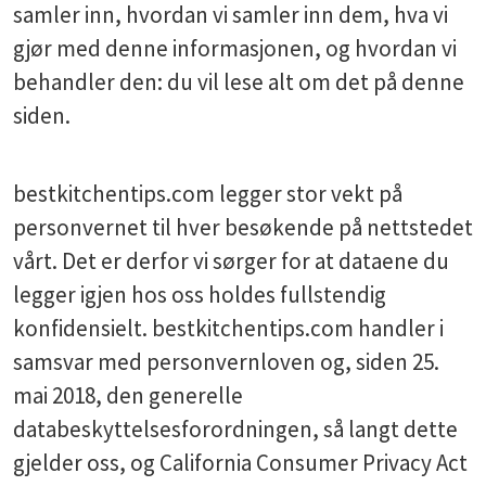
samler inn, hvordan vi samler inn dem, hva vi
gjør med denne informasjonen, og hvordan vi
behandler den: du vil lese alt om det på denne
siden.
bestkitchentips.com legger stor vekt på
personvernet til hver besøkende på nettstedet
vårt. Det er derfor vi sørger for at dataene du
legger igjen hos oss holdes fullstendig
konfidensielt. bestkitchentips.com handler i
samsvar med personvernloven og, siden 25.
mai 2018, den generelle
databeskyttelsesforordningen, så langt dette
gjelder oss, og California Consumer Privacy Act