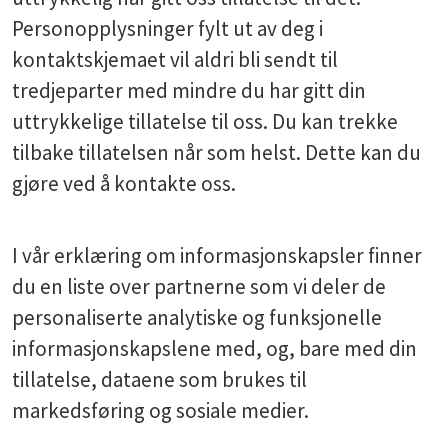
Personopplysninger fylt ut av deg i
kontaktskjemaet vil aldri bli sendt til
tredjeparter med mindre du har gitt din
uttrykkelige tillatelse til oss. Du kan trekke
tilbake tillatelsen når som helst. Dette kan du
gjøre ved å kontakte oss.
I vår erklæring om informasjonskapsler finner
du en liste over partnerne som vi deler de
personaliserte analytiske og funksjonelle
informasjonskapslene med, og, bare med din
tillatelse, dataene som brukes til
markedsføring og sosiale medier.