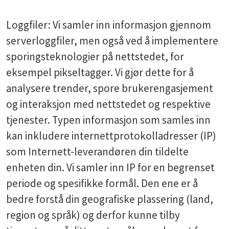
Loggfiler: Vi samler inn informasjon gjennom
serverloggfiler, men også ved å implementere
sporingsteknologier på nettstedet, for
eksempel pikseltagger. Vi gjør dette for å
analysere trender, spore brukerengasjement
og interaksjon med nettstedet og respektive
tjenester. Typen informasjon som samles inn
kan inkludere internettprotokolladresser (IP)
som Internett-leverandøren din tildelte
enheten din. Vi samler inn IP for en begrenset
periode og spesifikke formål. Den ene er å
bedre forstå din geografiske plassering (land,
region og språk) og derfor kunne tilby