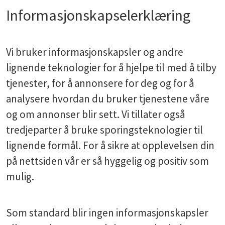
Informasjonskapselerklæring
Vi bruker informasjonskapsler og andre
lignende teknologier for å hjelpe til med å tilby
tjenester, for å annonsere for deg og for å
analysere hvordan du bruker tjenestene våre
og om annonser blir sett. Vi tillater også
tredjeparter å bruke sporingsteknologier til
lignende formål. For å sikre at opplevelsen din
på nettsiden vår er så hyggelig og positiv som
mulig.
Som standard blir ingen informasjonskapsler