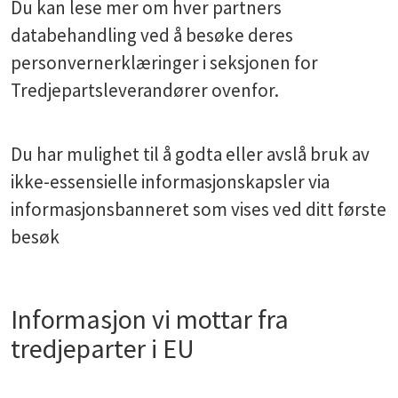
Du kan lese mer om hver partners
databehandling ved å besøke deres
personvernerklæringer i seksjonen for
Tredjepartsleverandører ovenfor.
Du har mulighet til å godta eller avslå bruk av
ikke-essensielle informasjonskapsler via
informasjonsbanneret som vises ved ditt første
besøk
Informasjon vi mottar fra
tredjeparter i EU