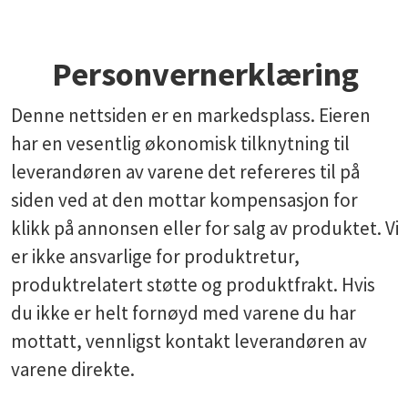
Personvernerklæring
Denne nettsiden er en markedsplass. Eieren
har en vesentlig økonomisk tilknytning til
leverandøren av varene det refereres til på
siden ved at den mottar kompensasjon for
klikk på annonsen eller for salg av produktet. Vi
er ikke ansvarlige for produktretur,
produktrelatert støtte og produktfrakt. Hvis
du ikke er helt fornøyd med varene du har
mottatt, vennligst kontakt leverandøren av
varene direkte.