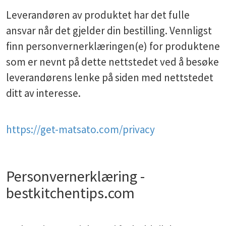
Leverandøren av produktet har det fulle
ansvar når det gjelder din bestilling. Vennligst
finn personvernerklæringen(e) for produktene
som er nevnt på dette nettstedet ved å besøke
leverandørens lenke på siden med nettstedet
ditt av interesse.
https://get-matsato.com/privacy
Personvernerklæring -
bestkitchentips.com