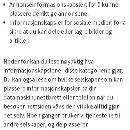
Annonseinformasjonskapsler: for å kunne
plassere de riktige annonsene.
Informasjonskapsler for sosiale medier: for å
sikre at du kan dele eller lagre bilder og
artikler.
Nedenfor kan du lese nøyaktig hva
informasjonskapslene i disse kategoriene gjør.
Du kan også lese om hvilke selskaper som kan
plassere informasjonskapsler på din
datamaskin, nettbrett eller telefon når du
besøker nettsiden vår siden vi ikke alltid gjør
det selv. Noen ganger bruker vi tjenestene til
andre selskaper, og de plasserer