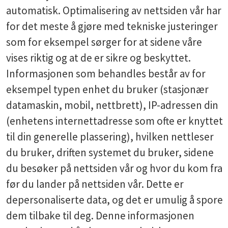
automatisk. Optimalisering av nettsiden vår har
for det meste å gjøre med tekniske justeringer
som for eksempel sørger for at sidene våre
vises riktig og at de er sikre og beskyttet.
Informasjonen som behandles består av for
eksempel typen enhet du bruker (stasjonær
datamaskin, mobil, nettbrett), IP-adressen din
(enhetens internettadresse som ofte er knyttet
til din generelle plassering), hvilken nettleser
du bruker, driften systemet du bruker, sidene
du besøker på nettsiden vår og hvor du kom fra
før du lander på nettsiden vår. Dette er
depersonaliserte data, og det er umulig å spore
dem tilbake til deg. Denne informasjonen