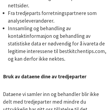
nettsider.
Fra tredjeparts forretningspartnere som
analyseleverandører.
Innsamling og behandling av
kontaktinformasjon og behandling av
statistiske data er nødvendig for å ivareta de
legitime interessene til bestkitchentips.com,
og kan derfor ikke nektes.
Bruk av dataene dine av tredjeparter
Dataene vi samler inn og behandler blir ikke
delt med tredjeparter med mindre du
uttrykkelig har gitt oss tillatelse til det.