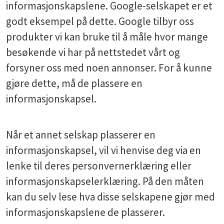
informasjonskapslene. Google-selskapet er et
godt eksempel på dette. Google tilbyr oss
produkter vi kan bruke til å måle hvor mange
besøkende vi har på nettstedet vårt og
forsyner oss med noen annonser. For å kunne
gjøre dette, må de plassere en
informasjonskapsel.
Når et annet selskap plasserer en
informasjonskapsel, vil vi henvise deg via en
lenke til deres personvernerklæring eller
informasjonskapselerklæring. På den måten
kan du selv lese hva disse selskapene gjør med
informasjonskapslene de plasserer.