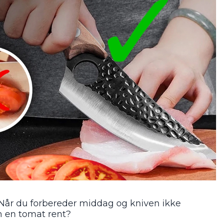
 Når du forbereder middag og kniven ikke
 en tomat rent?